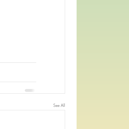
See All