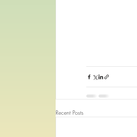
Recent Posts