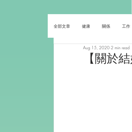
全部文章
健康
關係
工作
Aug 15, 2020
2 min read
【關於結