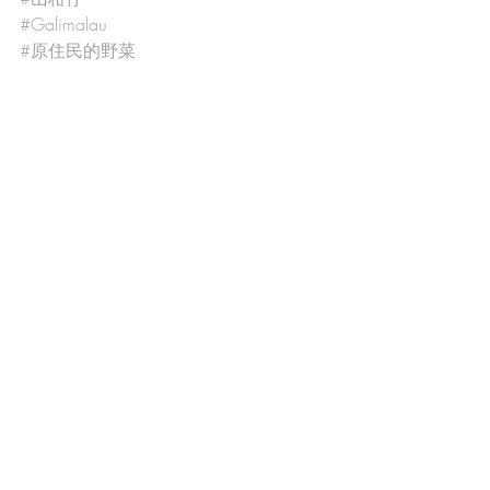
#Galimalau
#原住民的野菜